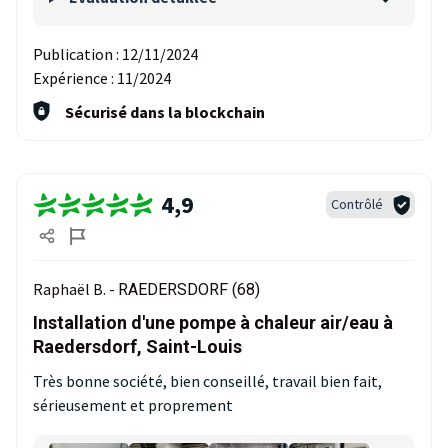
Publication :
12/11/2024
Expérience :
11/2024
Sécurisé dans la blockchain
4,9
Contrôlé
Raphaël B. -
RAEDERSDORF (68)
Installation d'une pompe à chaleur air/eau à
Raedersdorf, Saint-Louis
Très bonne société, bien conseillé, travail bien fait,
sérieusement et proprement