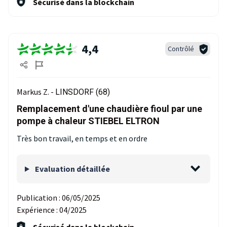
Sécurisé dans la blockchain
4,4
Contrôlé
Markus Z. -
LINSDORF (68)
Remplacement d'une chaudière fioul par une
pompe à chaleur STIEBEL ELTRON
Très bon travail, en temps et en ordre
Evaluation détaillée
Publication :
06/05/2025
Expérience :
04/2025