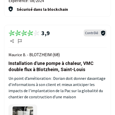
Expérience :
08/2024
Sécurisé dans la blockchain
3,9
Contrôlé
Maurice B. -
BLOTZHEIM (68)
Installation d'une pompe à chaleur, VMC
double flux à Blotzheim, Saint-Louis
Un point d’amélioration : Dorian doit donner davantage
d’informations à son client et mieux anticiper les
impacts de l’implantation de la Pac sur la globalité du
chantier de construction d’une maison