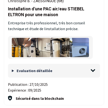
Christophe B. -
ZAESSINGUE (68)
Installation d'une PAC air/eau STIEBEL
ELTRON pour une maison
Entreprise très professionnel, très bon conseil
technique et étude de linstallation précise.
Evaluation détaillée
Publication :
27/10/2025
Expérience :
09/2025
Sécurisé dans la blockchain