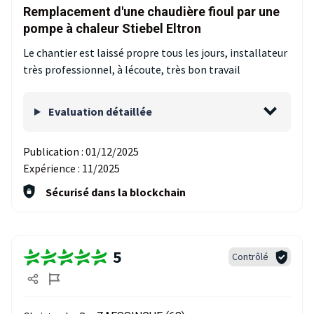
Remplacement d'une chaudière fioul par une
pompe à chaleur Stiebel Eltron
Le chantier est laissé propre tous les jours, installateur
très professionnel, à lécoute, très bon travail
Evaluation détaillée
Publication :
01/12/2025
Expérience :
11/2025
Sécurisé dans la blockchain
5
Contrôlé