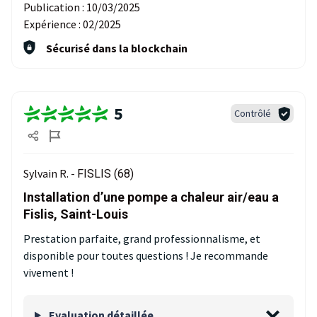
Publication :
10/03/2025
Expérience :
02/2025
Sécurisé dans la blockchain
5
Contrôlé
Sylvain R. -
FISLIS (68)
Installation d’une pompe a chaleur air/eau a
Fislis, Saint-Louis
Prestation parfaite, grand professionnalisme, et
disponible pour toutes questions ! Je recommande
vivement !
Evaluation détaillée