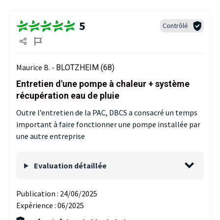
5
Contrôlé
Maurice B. -
BLOTZHEIM (68)
Entretien d'une pompe à chaleur + système
récupération eau de pluie
Outre l’entretien de la PAC, DBCS a consacré un temps
important à faire fonctionner une pompe installée par
une autre entreprise
Evaluation détaillée
Publication :
24/06/2025
Expérience :
06/2025