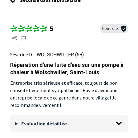
Sécurisé dans la blockchain
5
Contrôlé
Séverine D. -
WOLSCHWILLER (68)
Réparation d'une fuite d'eau sur une pompe à
chaleur à Wolschwiller, Saint-Louis
Entreprise très sérieuse et efficace, toujours de bon
conseil et vraiment sympathique ! Ravie d’avoir une
entreprise locale de ce genre dans notre village! Je
recommande vivement !
Evaluation détaillée