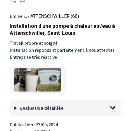
Emilie E. -
ATTENSCHWILLER (68)
Installation d'une pompe à chaleur air/eau à
Attenschwiller, Saint-Louis
Travail propre et soigné.
Installation répondant parfaitement à nos attentes.
Entreprise très réactive
Evaluation détaillée
Publication :
23/09/2024