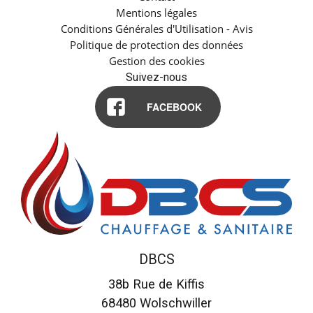
Mentions légales
Conditions Générales d'Utilisation - Avis
Politique de protection des données
Gestion des cookies
Suivez-nous
FACEBOOK
DBCS
38b Rue de Kiffis
68480
Wolschwiller