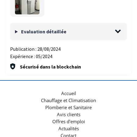
Evaluation détaillée
Publication :
28/08/2024
Expérience :
05/2024
Sécurisé dans la blockchain
Accueil
Chauffage et Climatisation
Plomberie et Sanitaire
Avis clients
Offres d'emploi
Actualités
Contact