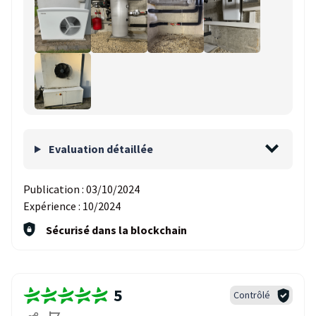
Evaluation détaillée
Publication :
03/10/2024
Expérience :
10/2024
Sécurisé dans la blockchain
5
Contrôlé